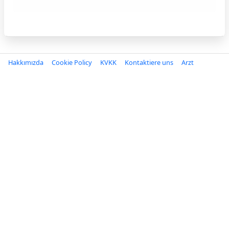
Hakkımızda
Cookie Policy
KVKK
Kontaktiere uns
Arzt