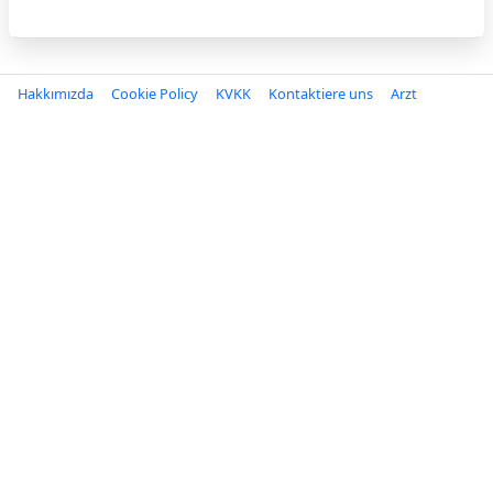
Hakkımızda
Cookie Policy
KVKK
Kontaktiere uns
Arzt