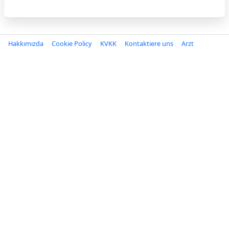
Hakkımızda
Cookie Policy
KVKK
Kontaktiere uns
Arzt