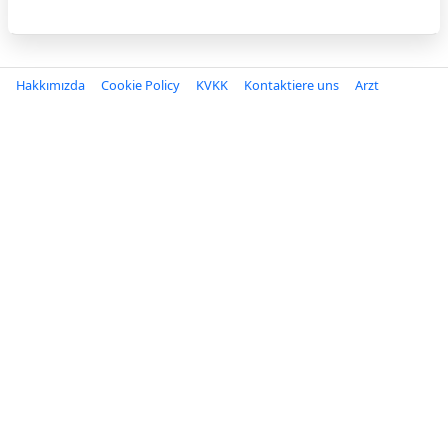
Hakkımızda
Cookie Policy
KVKK
Kontaktiere uns
Arzt