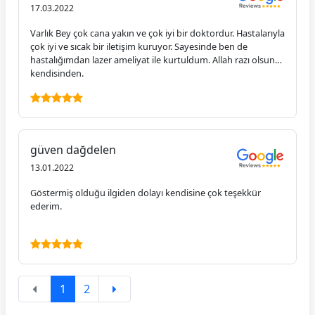
17.03.2022
Varlık Bey çok cana yakın ve çok iyi bir doktordur. Hastalarıyla
çok iyi ve sıcak bir iletişim kuruyor. Sayesinde ben de
hastalığımdan lazer ameliyat ile kurtuldum. Allah razı olsun
kendisinden.
güven dağdelen
13.01.2022
Göstermiş olduğu ilgiden dolayı kendisine çok teşekkür
ederim.
1
2