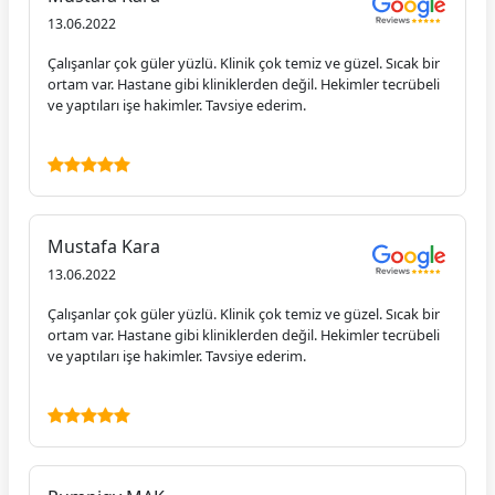
13.06.2022
Çalışanlar çok güler yüzlü. Klinik çok temiz ve güzel. Sıcak bir
ortam var. Hastane gibi kliniklerden değil. Hekimler tecrübeli
ve yaptıları işe hakimler. Tavsiye ederim.
Mustafa Kara
13.06.2022
Çalışanlar çok güler yüzlü. Klinik çok temiz ve güzel. Sıcak bir
ortam var. Hastane gibi kliniklerden değil. Hekimler tecrübeli
ve yaptıları işe hakimler. Tavsiye ederim.