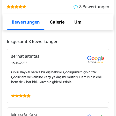
8 Bewertungen
Bewertungen
Galerie
Um
Insgesamt 8 Bewertungen
serhat altintas
15.10.2022
Onur Baykal harika bir diş hekimi. Çocuğumuz için gittik.
Çocuklara ve velisine karşı yaklaşımı müthiş. Hem işinin ehli
hem de kibar biri. Güvenle gidebilirsiniz.
Mustafa Kara