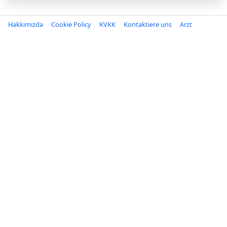
Hakkımızda
Cookie Policy
KVKK
Kontaktiere uns
Arzt