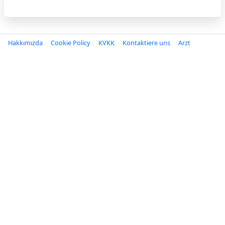
Hakkımızda
Cookie Policy
KVKK
Kontaktiere uns
Arzt