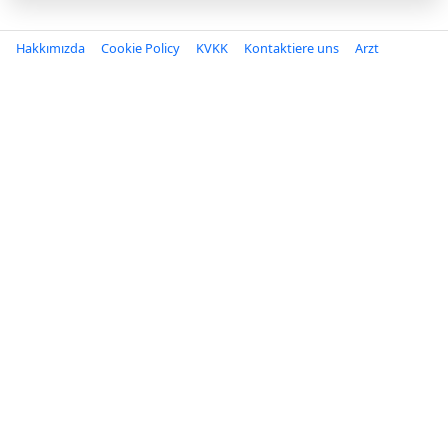
Hakkımızda
Cookie Policy
KVKK
Kontaktiere uns
Arzt