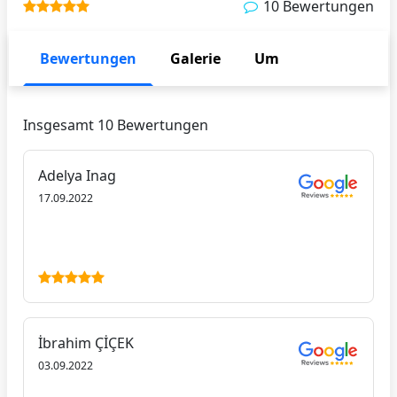
10 Bewertungen
Bewertungen
Galerie
Um
Insgesamt 10 Bewertungen
Adelya Inag
17.09.2022
İbrahim ÇİÇEK
03.09.2022