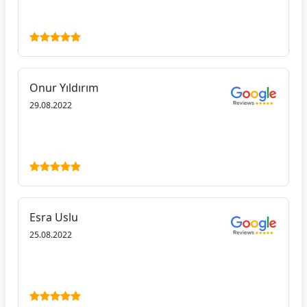
Onur Yıldırım
29.08.2022
Esra Uslu
25.08.2022