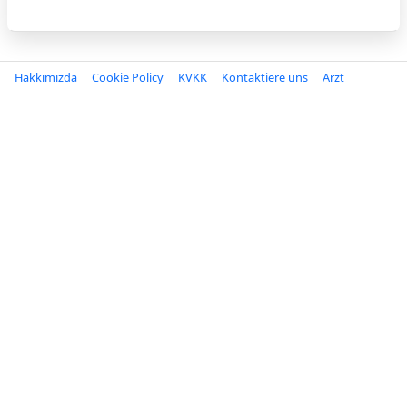
Hakkımızda
Cookie Policy
KVKK
Kontaktiere uns
Arzt