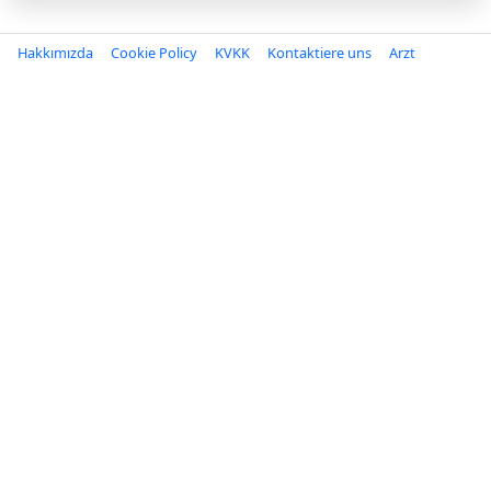
Hakkımızda
Cookie Policy
KVKK
Kontaktiere uns
Arzt