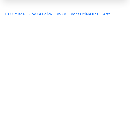
Hakkımızda
Cookie Policy
KVKK
Kontaktiere uns
Arzt