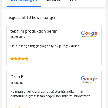
Insgesamt 10 Bewertungen
tek film produktion berlin
20.09.2022
Sihirli eller, gelmiş geçmiş en iyi ekip. Teşekkürler.
Ozan Belli
16.06.2022
Kızımızın ameliyatı sırasında gösterdiği mükemmel
doktorlukla içimizi ısıtan değerli hekimimize minnettarız.