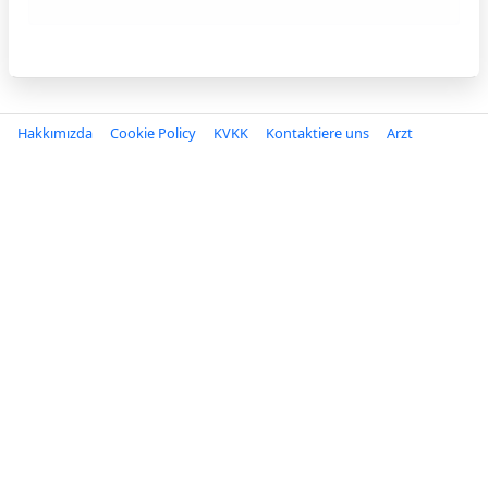
Hakkımızda
Cookie Policy
KVKK
Kontaktiere uns
Arzt