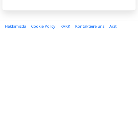
Hakkımızda
Cookie Policy
KVKK
Kontaktiere uns
Arzt